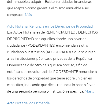
del inmueble a adquirir. Existen entidades financieras
que aceptan como garantía el mismo inmueble a ser
comprado.
Más...
Acto Notarial Renuncia en los Derechos de Propiedad
Los Actos Notariales de RENUNCIA EN LOS DERECHOS
DE PROPIEDAD son aquellos donde uno o varios
ciudadanos (PODERDANTES) encomiendan a otro
ciudadano o institución (APODERADO) a que se dirijan
a las instituciones públicas o privadas de la República
Dominicana o de otro país que sea preciso, a fin de
notificar que es voluntad del PODERDANTE renunciar a
los derechos de propiedad que tiene sobre un bien en
específico, indicando que dicha renuncia lo hace a favor
de una segunda persona o institución específica.
Más...
Acto Notarial de Demanda