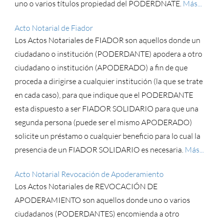
uno o varios títulos propiedad del PODERDNATE.
Más...
Acto Notarial de Fiador
Los Actos Notariales de FIADOR son aquellos donde un
ciudadano o institución (PODERDANTE) apodera a otro
ciudadano o institución (APODERADO) a fin de que
proceda a dirigirse a cualquier institución (la que se trate
en cada caso), para que indique que el PODERDANTE
esta dispuesto a ser FIADOR SOLIDARIO para que una
segunda persona (puede ser el mismo APODERADO)
solicite un préstamo o cualquier beneficio para lo cual la
presencia de un FIADOR SOLIDARIO es necesaria.
Más...
Acto Notarial Revocación de Apoderamiento
Los Actos Notariales de REVOCACIÓN DE
APODERAMIENTO son aquellos donde uno o varios
ciudadanos (PODERDANTES) encomienda a otro