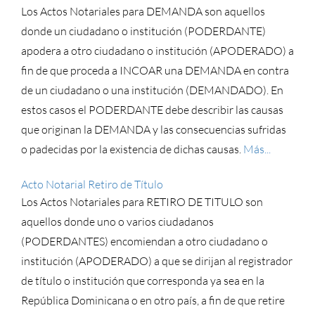
Los Actos Notariales para DEMANDA son aquellos
donde un ciudadano o institución (PODERDANTE)
apodera a otro ciudadano o institución (APODERADO) a
fin de que proceda a INCOAR una DEMANDA en contra
de un ciudadano o una institución (DEMANDADO). En
estos casos el PODERDANTE debe describir las causas
que originan la DEMANDA y las consecuencias sufridas
o padecidas por la existencia de dichas causas.
Más...
Acto Notarial Retiro de Título
Los Actos Notariales para RETIRO DE TITULO son
aquellos donde uno o varios ciudadanos
(PODERDANTES) encomiendan a otro ciudadano o
institución (APODERADO) a que se dirijan al registrador
de título o institución que corresponda ya sea en la
República Dominicana o en otro país, a fin de que retire