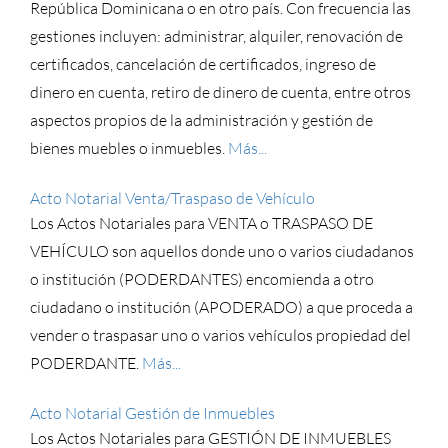
República Dominicana o en otro país. Con frecuencia las
gestiones incluyen: administrar, alquiler, renovación de
certificados, cancelación de certificados, ingreso de
dinero en cuenta, retiro de dinero de cuenta, entre otros
aspectos propios de la administración y gestión de
bienes muebles o inmuebles.
Más...
Acto Notarial Venta/Traspaso de Vehículo
Los Actos Notariales para VENTA o TRASPASO DE
VEHÍCULO son aquellos donde uno o varios ciudadanos
o institución (PODERDANTES) encomienda a otro
ciudadano o institución (APODERADO) a que proceda a
vender o traspasar uno o varios vehículos propiedad del
PODERDANTE.
Más...
Acto Notarial Gestión de Inmuebles
Los Actos Notariales para GESTIÓN DE INMUEBLES