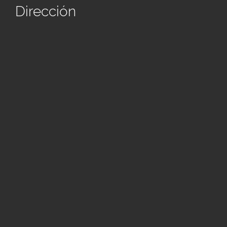
Dirección