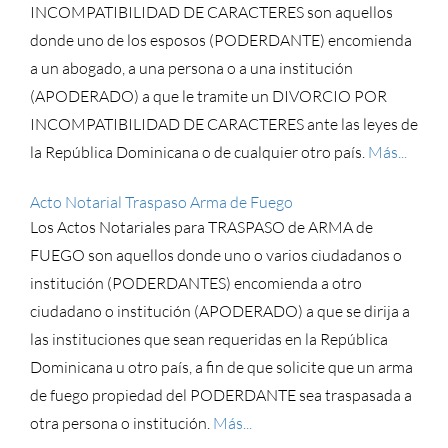
INCOMPATIBILIDAD DE CARACTERES son aquellos
donde uno de los esposos (PODERDANTE) encomienda
a un abogado, a una persona o a una institución
(APODERADO) a que le tramite un DIVORCIO POR
INCOMPATIBILIDAD DE CARACTERES ante las leyes de
la República Dominicana o de cualquier otro país.
Más...
Acto Notarial Traspaso Arma de Fuego
Los Actos Notariales para TRASPASO de ARMA de
FUEGO son aquellos donde uno o varios ciudadanos o
institución (PODERDANTES) encomienda a otro
ciudadano o institución (APODERADO) a que se dirija a
las instituciones que sean requeridas en la República
Dominicana u otro país, a fin de que solicite que un arma
de fuego propiedad del PODERDANTE sea traspasada a
otra persona o institución.
Más...