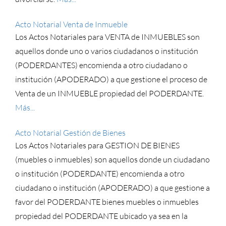
Acto Notarial Venta de Inmueble
Los Actos Notariales para VENTA de INMUEBLES son
aquellos donde uno o varios ciudadanos o institución
(PODERDANTES) encomienda a otro ciudadano o
institución (APODERADO) a que gestione el proceso de
Venta de un INMUEBLE propiedad del PODERDANTE.
Más...
Acto Notarial Gestión de Bienes
Los Actos Notariales para GESTION DE BIENES
(muebles o inmuebles) son aquellos donde un ciudadano
o institución (PODERDANTE) encomienda a otro
ciudadano o institución (APODERADO) a que gestione a
favor del PODERDANTE bienes muebles o inmuebles
propiedad del PODERDANTE ubicado ya sea en la