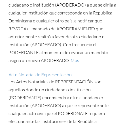
ciudadano o institución (APODERADO) a que se dirija a
cualquier institución que corresponda en la República
Dominicana o cualquier otro país, a notificar que
REVOCA el mandado de APODERAMIENTO que
anteriormente realizó a favor de otro ciudadano o
institución (APODERADO). Con frecuencia el
PODERDANTE al momento de revocar un mandato
asigna un nuevo APODERADO.
Más...
Acto Notarial de Representación
Los Actos Notariales de REPRESENTACIÓN son
aquellos donde un ciudadano o institución
(PODERDANTE) encomienda a otro ciudadano o
institución (APODERADO) a que le represente ante
cualquier acto civil que el PODERDNATE requiera
efectuar ante las instituciones de la República