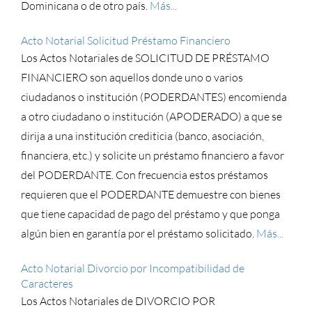
Dominicana o de otro país.
Más...
Acto Notarial Solicitud Préstamo Financiero
Los Actos Notariales de SOLICITUD DE PRÉSTAMO
FINANCIERO son aquellos donde uno o varios
ciudadanos o institución (PODERDANTES) encomienda
a otro ciudadano o institución (APODERADO) a que se
dirija a una institución crediticia (banco, asociación,
financiera, etc.) y solicite un préstamo financiero a favor
del PODERDANTE. Con frecuencia estos préstamos
requieren que el PODERDANTE demuestre con bienes
que tiene capacidad de pago del préstamo y que ponga
algún bien en garantía por el préstamo solicitado.
Más...
Acto Notarial Divorcio por Incompatibilidad de
Caracteres
Los Actos Notariales de DIVORCIO POR