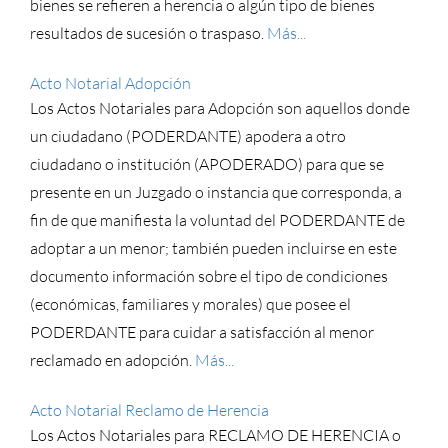
bienes se refieren a herencia o algún tipo de bienes
resultados de sucesión o traspaso.
Más...
Acto Notarial Adopción
Los Actos Notariales para Adopción son aquellos donde
un ciudadano (PODERDANTE) apodera a otro
ciudadano o institución (APODERADO) para que se
presente en un Juzgado o instancia que corresponda, a
fin de que manifiesta la voluntad del PODERDANTE de
adoptar a un menor; también pueden incluirse en este
documento información sobre el tipo de condiciones
(económicas, familiares y morales) que posee el
PODERDANTE para cuidar a satisfacción al menor
reclamado en adopción.
Más...
Acto Notarial Reclamo de Herencia
Los Actos Notariales para RECLAMO DE HERENCIA o