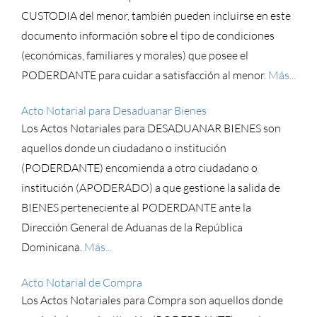
CUSTODIA del menor, también pueden incluirse en este
documento información sobre el tipo de condiciones
(económicas, familiares y morales) que posee el
PODERDANTE para cuidar a satisfacción al menor.
Más...
Acto Notarial para Desaduanar Bienes
Los Actos Notariales para DESADUANAR BIENES son
aquellos donde un ciudadano o institución
(PODERDANTE) encomienda a otro ciudadano o
institución (APODERADO) a que gestione la salida de
BIENES perteneciente al PODERDANTE ante la
Dirección General de Aduanas de la República
Dominicana.
Más...
Acto Notarial de Compra
Los Actos Notariales para Compra son aquellos donde