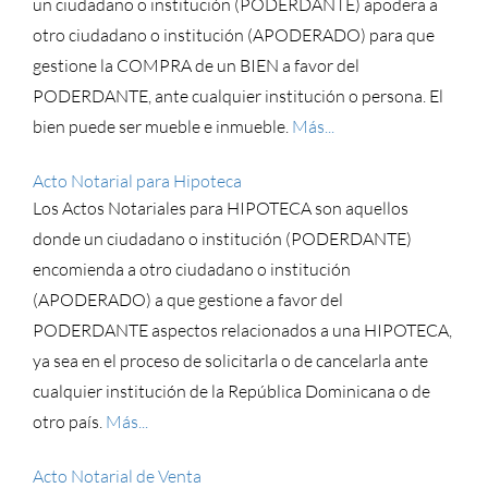
un ciudadano o institución (PODERDANTE) apodera a
otro ciudadano o institución (APODERADO) para que
gestione la COMPRA de un BIEN a favor del
PODERDANTE, ante cualquier institución o persona. El
bien puede ser mueble e inmueble.
Más...
Acto Notarial para Hipoteca
Los Actos Notariales para HIPOTECA son aquellos
donde un ciudadano o institución (PODERDANTE)
encomienda a otro ciudadano o institución
(APODERADO) a que gestione a favor del
PODERDANTE aspectos relacionados a una HIPOTECA,
ya sea en el proceso de solicitarla o de cancelarla ante
cualquier institución de la República Dominicana o de
otro país.
Más...
Acto Notarial de Venta