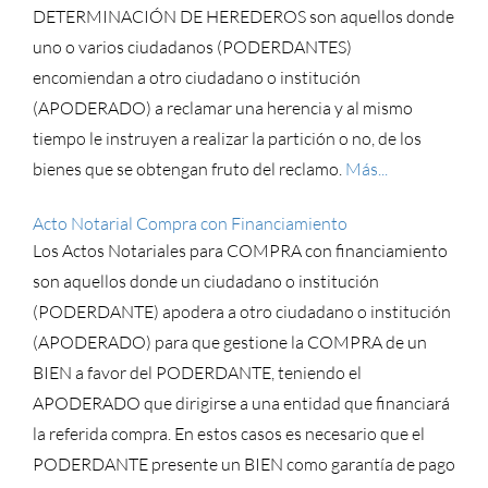
DETERMINACIÓN DE HEREDEROS son aquellos donde
uno o varios ciudadanos (PODERDANTES)
encomiendan a otro ciudadano o institución
(APODERADO) a reclamar una herencia y al mismo
tiempo le instruyen a realizar la partición o no, de los
bienes que se obtengan fruto del reclamo.
Más...
Acto Notarial Compra con Financiamiento
Los Actos Notariales para COMPRA con financiamiento
son aquellos donde un ciudadano o institución
(PODERDANTE) apodera a otro ciudadano o institución
(APODERADO) para que gestione la COMPRA de un
BIEN a favor del PODERDANTE, teniendo el
APODERADO que dirigirse a una entidad que financiará
la referida compra. En estos casos es necesario que el
PODERDANTE presente un BIEN como garantía de pago