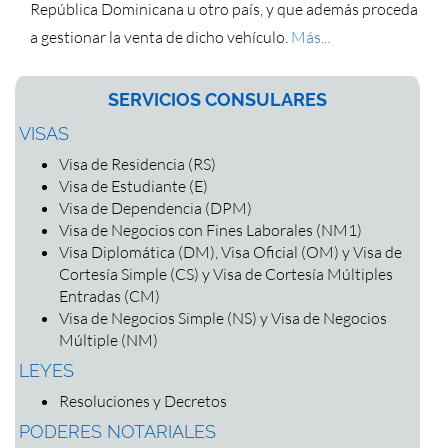
República Dominicana u otro país, y que además proceda
a gestionar la venta de dicho vehículo.
Más...
SERVICIOS CONSULARES
VISAS
Visa de Residencia (RS)
Visa de Estudiante (E)
Visa de Dependencia (DPM)
Visa de Negocios con Fines Laborales (NM1)
Visa Diplomática (DM), Visa Oficial (OM) y Visa de
Cortesía Simple (CS) y Visa de Cortesía Múltiples
Entradas (CM)
Visa de Negocios Simple (NS) y Visa de Negocios
Múltiple (NM)
LEYES
Resoluciones y Decretos
PODERES NOTARIALES