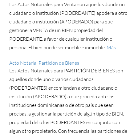
Los Actos Notariales para Venta son aquellos donde un
ciudadano o institución (PODERDANTE) apodera a otro
ciudadano o institución (APODERADO) para que
gestione la VENTA de un BIEN propiedad del
PODERDANTE, a favor de cualquier institución o
persona. El bien puede ser mueble e inmueble.
Más...
Acto Notarial Partición de Bienes
Los Actos Notariales para PARTICIÓN DE BIENES son
aquellos donde uno o varios ciudadanos
(PODERDANTES) encomiendan a otro ciudadano o
institución (APODERADO) a que proceda ante las
instituciones dominicanas o de otro país que sean
precisas, a gestionar la partición de algún tipo de BIEN,
propiedad del o los PODERDANTES en conjunto con
algún otro propietario. Con frecuencia las particiones de