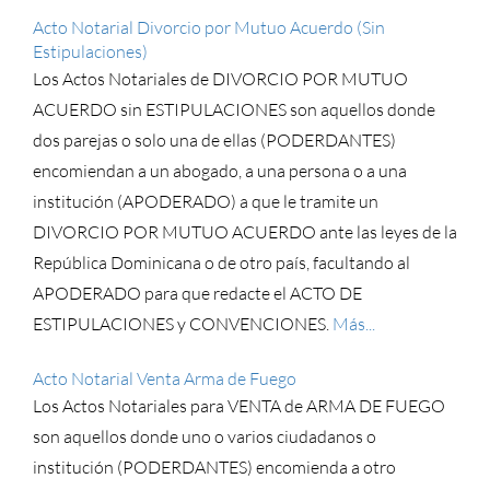
Acto Notarial Divorcio por Mutuo Acuerdo (Sin
Estipulaciones)
Los Actos Notariales de DIVORCIO POR MUTUO
ACUERDO sin ESTIPULACIONES son aquellos donde
dos parejas o solo una de ellas (PODERDANTES)
encomiendan a un abogado, a una persona o a una
institución (APODERADO) a que le tramite un
DIVORCIO POR MUTUO ACUERDO ante las leyes de la
República Dominicana o de otro país, facultando al
APODERADO para que redacte el ACTO DE
ESTIPULACIONES y CONVENCIONES.
Más...
Acto Notarial Venta Arma de Fuego
Los Actos Notariales para VENTA de ARMA DE FUEGO
son aquellos donde uno o varios ciudadanos o
institución (PODERDANTES) encomienda a otro