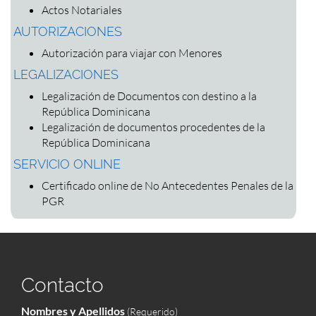
Actos Notariales
AUTORIZACIONES
Autorización para viajar con Menores
LEGALIZACIONES
Legalización de Documentos con destino a la
República Dominicana
Legalización de documentos procedentes de la
República Dominicana
SERVICIO ONLINE
Certificado online de No Antecedentes Penales de la
PGR
Contacto
Nombres y Apellidos
(Requerido)