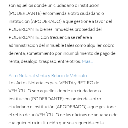
son aquellos donde un ciudadano o institución
(PODERDANTE) encomienda a otro ciudadano o
institución (APODERADO) a que gestione a favor del
PODERDANTE bienes inmuebles propiedad del
PODERDANTE. Con frecuencia se refiere a
administración del inmueble tales como alquiler, cobro
de renta, sometimiento por incumplimiento de pago de
renta, desalojo, traspaso, entre otros.
Más...
Acto Notarial Venta y Retiro de Vehículo
Los Actos Notariales para VENTA y RETIRO de
VEHÍCULO son aquellos donde un ciudadano o
institución (PODERDANTE) encomienda a otro
ciudadano o institución (APODERADO) a que gestione
el retiro de un VEHÍCULO de las oficinas de aduana o de
cualquier otra institución que sea requerida en la