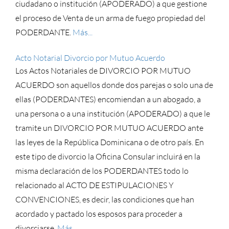
ciudadano o institución (APODERADO) a que gestione
el proceso de Venta de un arma de fuego propiedad del
PODERDANTE.
Más...
Acto Notarial Divorcio por Mutuo Acuerdo
Los Actos Notariales de DIVORCIO POR MUTUO
ACUERDO son aquellos donde dos parejas o solo una de
ellas (PODERDANTES) encomiendan a un abogado, a
una persona o a una institución (APODERADO) a que le
tramite un DIVORCIO POR MUTUO ACUERDO ante
las leyes de la República Dominicana o de otro país. En
este tipo de divorcio la Oficina Consular incluirá en la
misma declaración de los PODERDANTES todo lo
relacionado al ACTO DE ESTIPULACIONES Y
CONVENCIONES, es decir, las condiciones que han
acordado y pactado los esposos para proceder a
divorciarse.
Más...