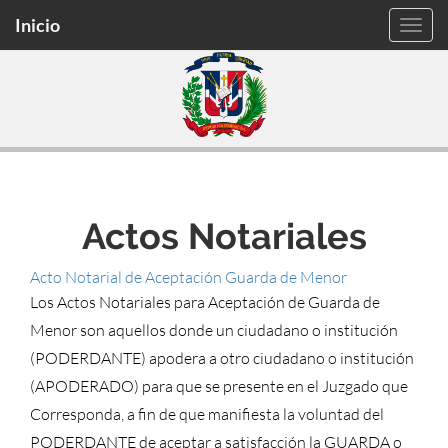
Inicio
Actos Notariales
Acto Notarial de Aceptación Guarda de Menor
Los Actos Notariales para Aceptación de Guarda de
Menor son aquellos donde un ciudadano o institución
(PODERDANTE) apodera a otro ciudadano o institución
(APODERADO) para que se presente en el Juzgado que
Corresponda, a fin de que manifiesta la voluntad del
PODERDANTE de aceptar a satisfacción la GUARDA o